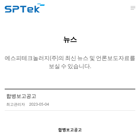
뉴스
에스피테크놀러지(주)의 최신 뉴스 및 언론보도자료를
보실 수 있습니다.
합병보고공고
최고관리자
2023-05-04